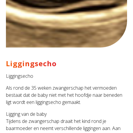
Liggingsecho
Liggingsecho
Als rond de 35 weken zwangerschap het vermoeden
bestaat dat de baby niet met het hoofdje naar beneden
ligt wordt een liggingsecho gemaakt.
Ligging van de baby
Tijdens de zwangerschap draait het kind rond je
baarmoeder en neemt verschillende liggingen aan. Aan