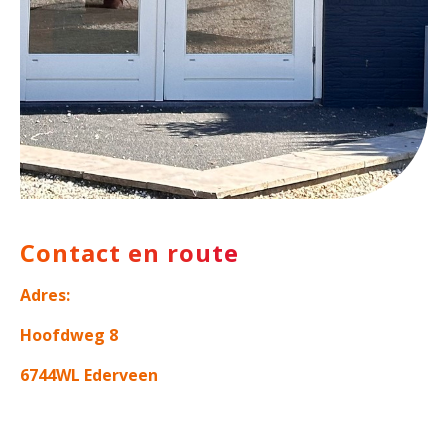
Contact en route
Adres:
Hoofdweg 8
6744WL Ederveen