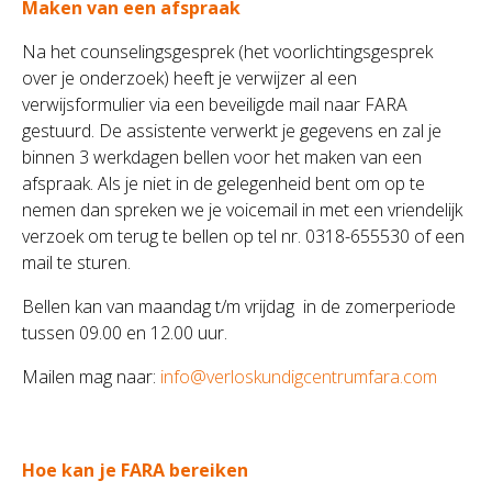
Maken van een afspraak
Na het counselingsgesprek (het voorlichtingsgesprek
over je onderzoek) heeft je verwijzer al een
verwijsformulier via een beveiligde mail naar FARA
gestuurd. De assistente verwerkt je gegevens en zal je
binnen 3 werkdagen bellen voor het maken van een
afspraak. Als je niet in de gelegenheid bent om op te
nemen dan spreken we je voicemail in met een vriendelijk
verzoek om terug te bellen op tel nr. 0318-655530 of een
mail te sturen.
Bellen kan van maandag t/m vrijdag in de zomerperiode
tussen 09.00 en 12.00 uur.
Mailen mag naar:
info@verloskundigcentrumfara.com
Hoe kan je FARA bereiken