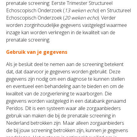
prenatale screening: Eerste Trimester Structureel
Echoscopisch Onderzoek (
13 weken echo
) en Structureel
Echoscopisch Onderzoek (
20 weken echo
). Verder
worden zorginhoudelijke gegevens vastgelegd waarmee
inzage kan worden verkregen in de kwaliteit van de
prenatale screening.
Gebruik van je gegevens
Als je besluit deel te nemen aan de screening betekent
dat, dat daarvoor je gegevens worden gebruikt. Deze
gegevens zijn nodig om een diagnose te kunnen stellen
en eventueel een behandeling aan te bieden en om de
kwaliteit van de zorgverlening te waarborgen. Die
gegevens worden vastgelegd in een databank genaamd
Peridos. Dit is een systeem waar alle zorgaanbieders
gebruik van maken die bij de prenatale screening in
Nederland betrokken zijn. Maar alleen zorgaanbieders
die bij jouw screening betrokken zijn, kunnen je gegevens