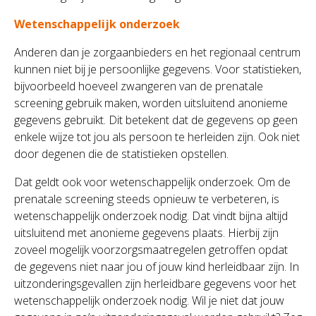
Wetenschappelijk onderzoek
Anderen dan je zorgaanbieders en het regionaal centrum
kunnen niet bij je persoonlijke gegevens. Voor statistieken,
bijvoorbeeld hoeveel zwangeren van de prenatale
screening gebruik maken, worden uitsluitend anonieme
gegevens gebruikt. Dit betekent dat de gegevens op geen
enkele wijze tot jou als persoon te herleiden zijn. Ook niet
door degenen die de statistieken opstellen.
Dat geldt ook voor wetenschappelijk onderzoek. Om de
prenatale screening steeds opnieuw te verbeteren, is
wetenschappelijk onderzoek nodig. Dat vindt bijna altijd
uitsluitend met anonieme gegevens plaats. Hierbij zijn
zoveel mogelijk voorzorgsmaatregelen getroffen opdat
de gegevens niet naar jou of jouw kind herleidbaar zijn. In
uitzonderingsgevallen zijn herleidbare gegevens voor het
wetenschappelijk onderzoek nodig. Wil je niet dat jouw