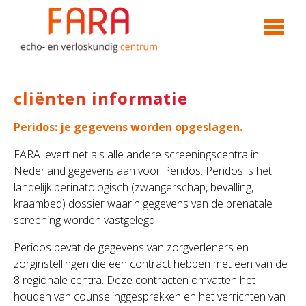
cliënten informatie
Peridos: je gegevens worden opgeslagen.
FARA levert net als alle andere screeningscentra in
Nederland gegevens aan voor
Peridos.
Peridos is het
landelijk perinatologisch (zwangerschap, bevalling,
kraambed) dossier waarin gegevens van de prenatale
screening worden vastgelegd.
Peridos bevat de gegevens van zorgverleners en
zorginstellingen die een contract hebben met een van de
8 regionale centra. Deze contracten omvatten het
houden van counselinggesprekken en het verrichten van